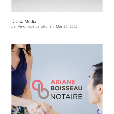
Drako Média
par
Véronique Lafortune
|
Mar 30, 2020