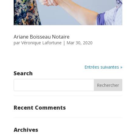
Ariane Boisseau Notaire
par
Véronique Lafortune
|
Mar 30, 2020
Entrées suivantes »
Search
Recent Comments
Archives